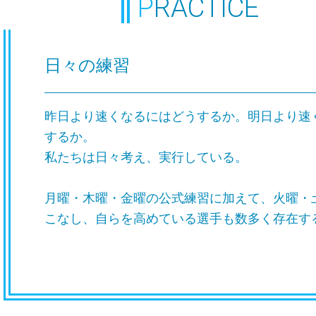
PRACTICE
日々の練習
昨日より速くなるにはどうするか。明日より速
するか。
私たちは日々考え、実行している。
月曜・木曜・金曜の公式練習に加えて、火曜・
こなし、自らを高めている選手も数多く存在す