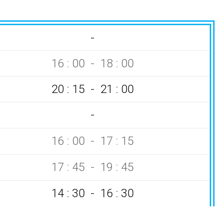
-
16 : 00 - 18 : 00
20 : 15 - 21 : 00
-
16 : 00 - 17 : 15
17 : 45 - 19 : 45
14 : 30 - 16 : 30