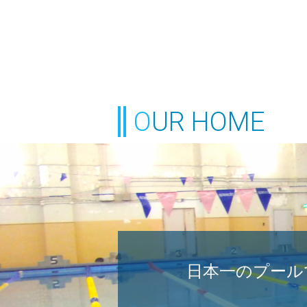
OUR HOME
日本一のプール