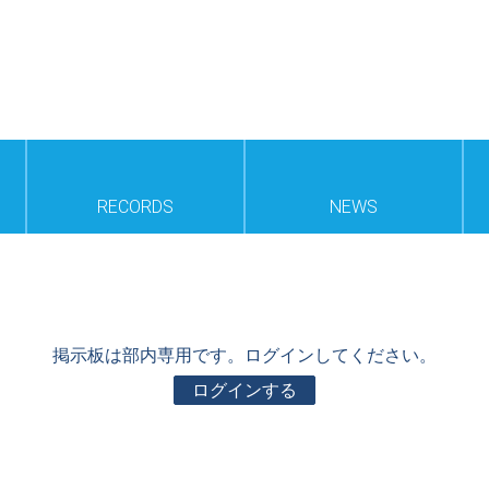
RECORDS
NEWS
掲示板は部内専用です。ログインしてください。
ログインする