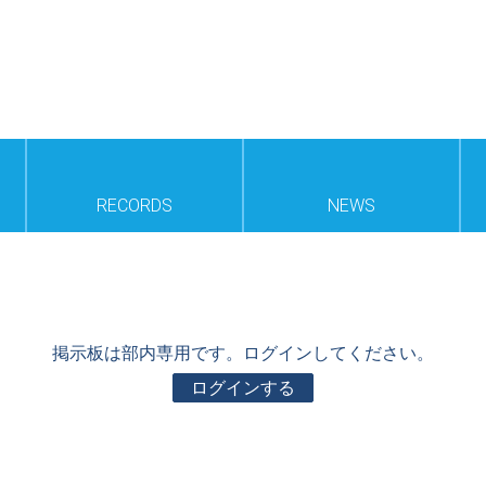
RECORDS
NEWS
掲示板は部内専用です。ログインしてください。
ログインする