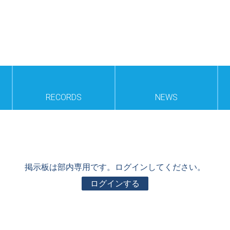
RECORDS
NEWS
掲示板は部内専用です。ログインしてください。
ログインする