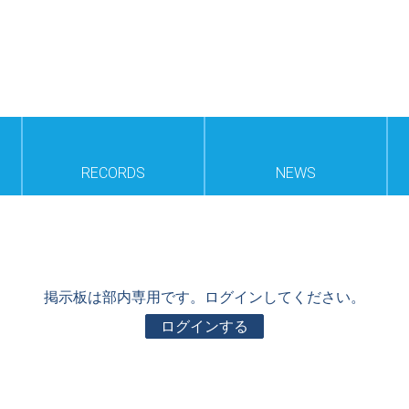
RECORDS
NEWS
掲示板は部内専用です。ログインしてください。
ログインする