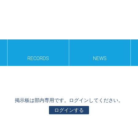
RECORDS
NEWS
掲示板は部内専用です。ログインしてください。
ログインする