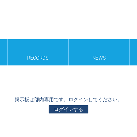
RECORDS
NEWS
掲示板は部内専用です。ログインしてください。
ログインする