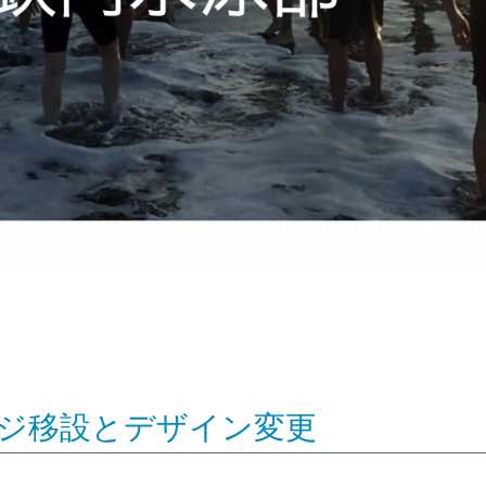
ージ移設とデザイン変更